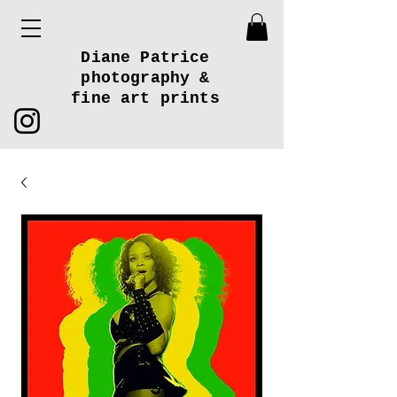
Diane Patrice
photography &
fine art prints