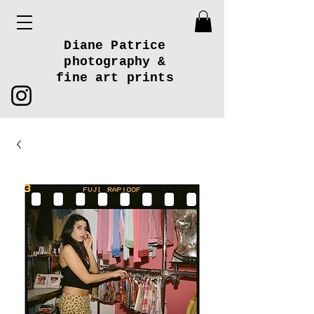
Diane Patrice
photography &
fine art prints