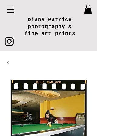
Diane Patrice
photography &
fine art prints